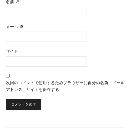
名前
※
メール
※
サイト
次回のコメントで使用するためブラウザーに自分の名前、メール
アドレス、サイトを保存する。