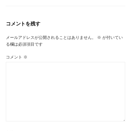
コメントを残す
メールアドレスが公開されることはありません。
※
が付いてい
る欄は必須項目です
コメント
※