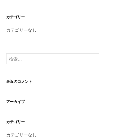
カテゴリー
カテゴリーなし
検
索:
最近のコメント
アーカイブ
カテゴリー
カテゴリーなし