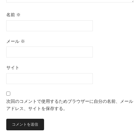
名前
※
メール
※
サイト
次回のコメントで使用するためブラウザーに自分の名前、メール
アドレス、サイトを保存する。