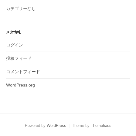
カテゴリーなし
メタ情報
ログイン
投稿フィード
コメントフィード
WordPress.org
Powered by
WordPress
|
Theme by
Themehaus