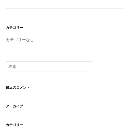
カテゴリー
カテゴリーなし
検
索:
最近のコメント
アーカイブ
カテゴリー