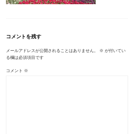
コメントを残す
メールアドレスが公開されることはありません。
※
が付いてい
る欄は必須項目です
コメント
※