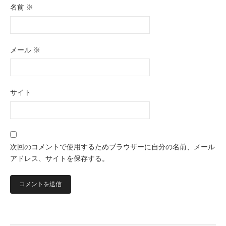
名前
※
メール
※
サイト
次回のコメントで使用するためブラウザーに自分の名前、メール
アドレス、サイトを保存する。