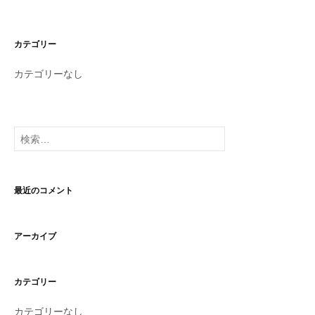
カテゴリー
カテゴリーなし
検
索:
最近のコメント
アーカイブ
カテゴリー
カテゴリーなし