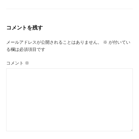
コメントを残す
メールアドレスが公開されることはありません。
※
が付いてい
る欄は必須項目です
コメント
※