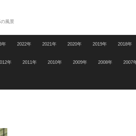
郊の風景
23年
2022年
2021年
2020年
2019年
2018年
2012年
2011年
2010年
2009年
2008年
2007