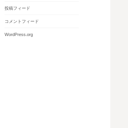
投稿フィード
コメントフィード
WordPress.org