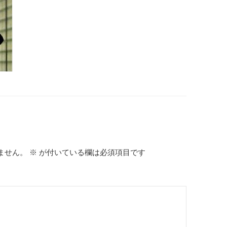
ません。
※
が付いている欄は必須項目です