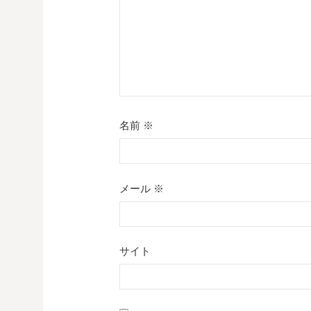
名前
※
メール
※
サイト