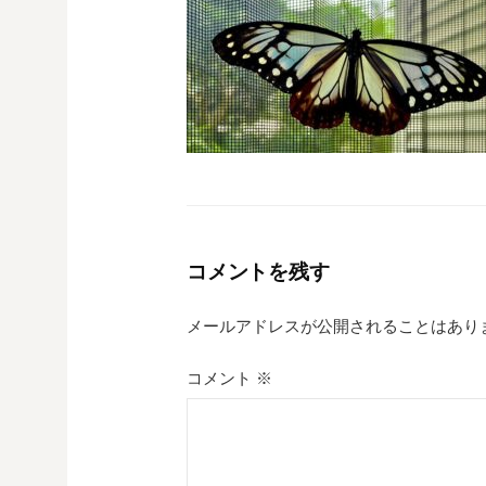
コメントを残す
メールアドレスが公開されることはあり
コメント
※