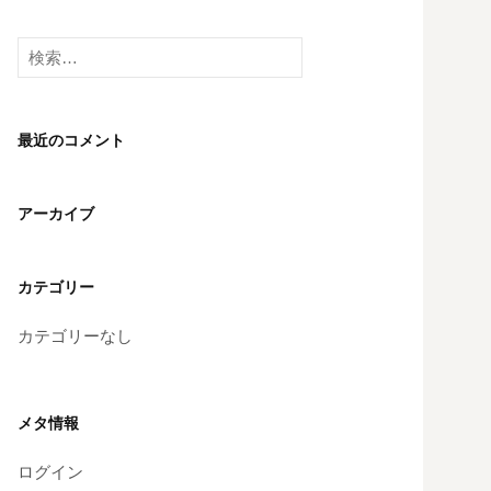
検
索:
最近のコメント
アーカイブ
カテゴリー
カテゴリーなし
メタ情報
ログイン