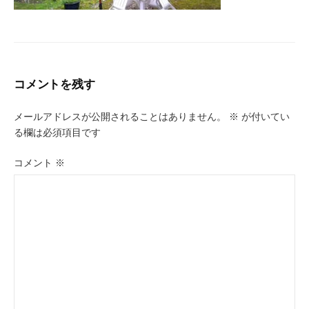
コメントを残す
メールアドレスが公開されることはありません。
※
が付いてい
る欄は必須項目です
コメント
※