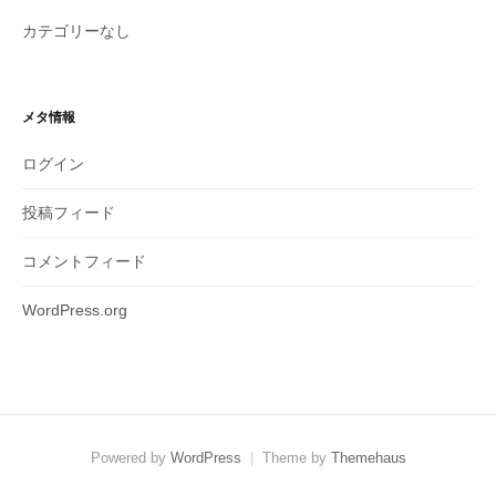
カテゴリーなし
メタ情報
ログイン
投稿フィード
コメントフィード
WordPress.org
Powered by
WordPress
|
Theme by
Themehaus