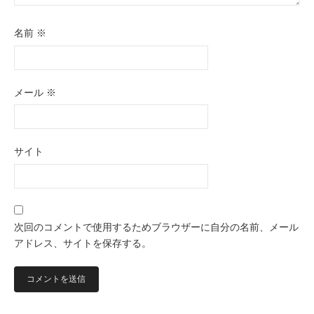
名前
※
メール
※
サイト
次回のコメントで使用するためブラウザーに自分の名前、メール
アドレス、サイトを保存する。