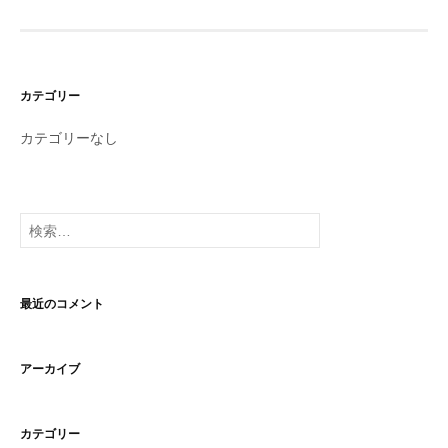
カテゴリー
カテゴリーなし
検
索:
最近のコメント
アーカイブ
カテゴリー