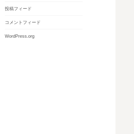
投稿フィード
コメントフィード
WordPress.org