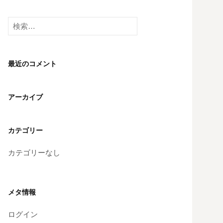
検
索:
最近のコメント
アーカイブ
カテゴリー
カテゴリーなし
メタ情報
ログイン