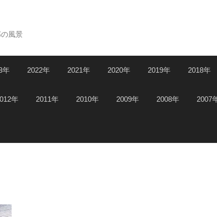
郊の風景
23年
2022年
2021年
2020年
2019年
2018年
2012年
2011年
2010年
2009年
2008年
2007