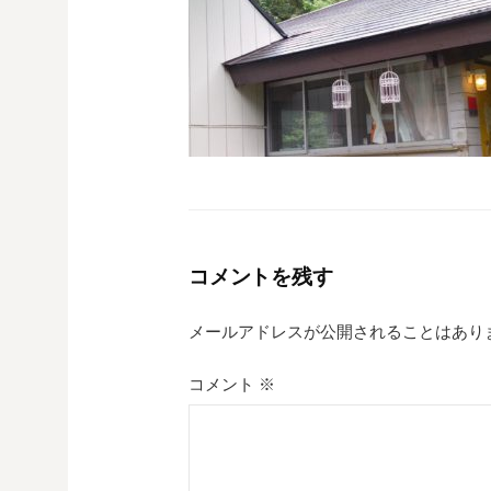
コメントを残す
メールアドレスが公開されることはあり
コメント
※