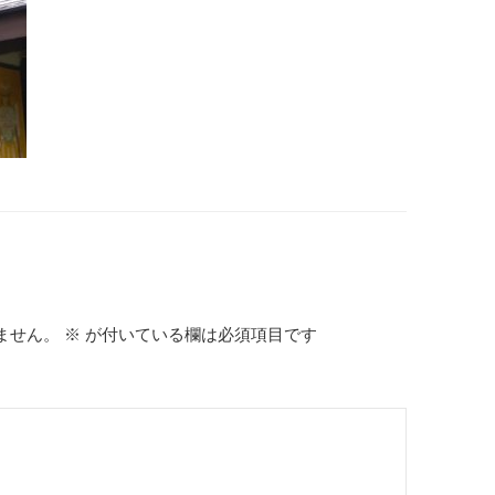
ません。
※
が付いている欄は必須項目です