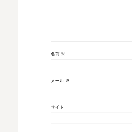
名前
※
メール
※
サイト