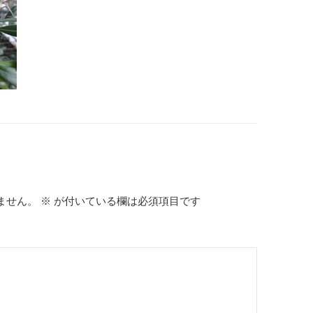
ません。
※
が付いている欄は必須項目です