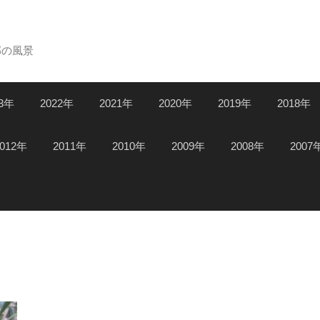
郊の風景
23年
2022年
2021年
2020年
2019年
2018年
2012年
2011年
2010年
2009年
2008年
2007