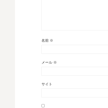
名前
※
メール
※
サイト