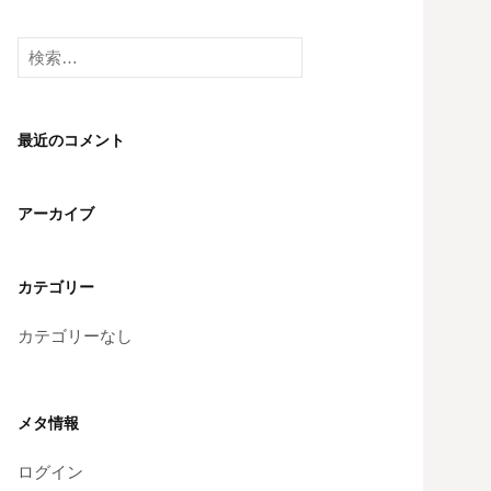
検
索:
最近のコメント
アーカイブ
カテゴリー
カテゴリーなし
メタ情報
ログイン