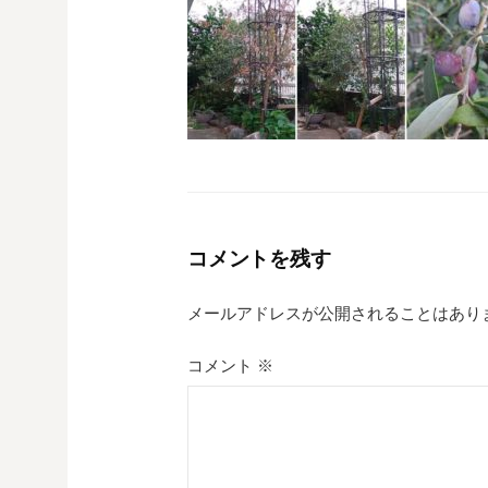
コメントを残す
メールアドレスが公開されることはあり
コメント
※