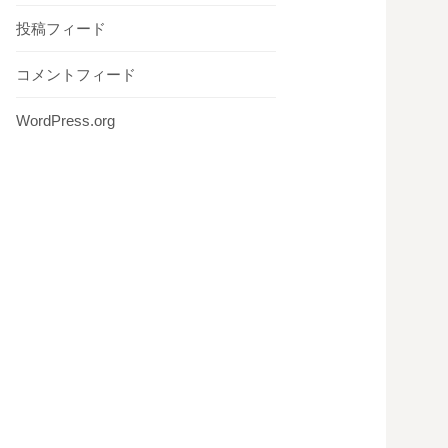
投稿フィード
コメントフィード
WordPress.org