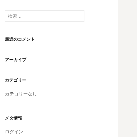
検
索:
最近のコメント
アーカイブ
カテゴリー
カテゴリーなし
メタ情報
ログイン