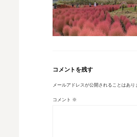
コメントを残す
メールアドレスが公開されることはあり
コメント
※