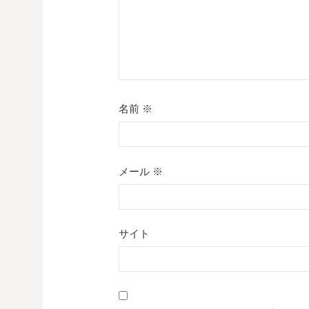
名前
※
メール
※
サイト