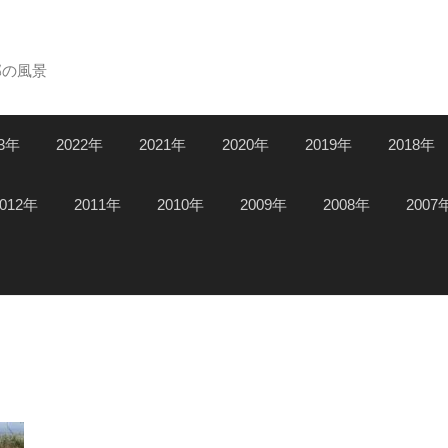
郊の風景
23年
2022年
2021年
2020年
2019年
2018年
2012年
2011年
2010年
2009年
2008年
2007