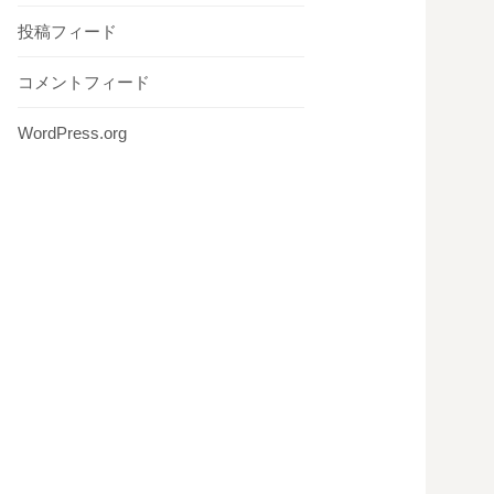
投稿フィード
コメントフィード
WordPress.org