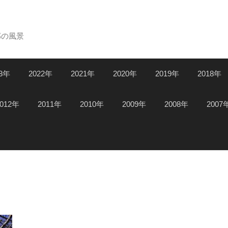
郊の風景
23年
2022年
2021年
2020年
2019年
2018年
2012年
2011年
2010年
2009年
2008年
2007