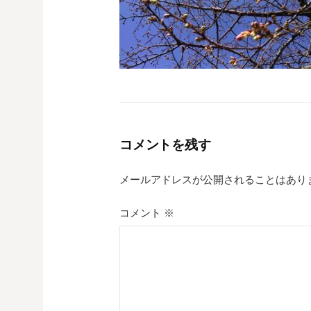
コメントを残す
メールアドレスが公開されることはあり
コメント
※