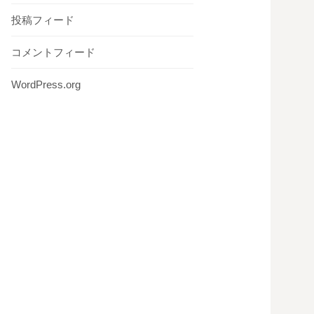
投稿フィード
コメントフィード
WordPress.org