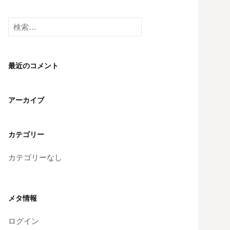
検
索:
最近のコメント
アーカイブ
カテゴリー
カテゴリーなし
メタ情報
ログイン