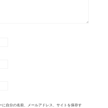
ーに自分の名前、メールアドレス、サイトを保存す