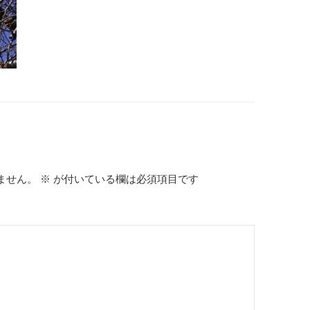
ません。
※
が付いている欄は必須項目です