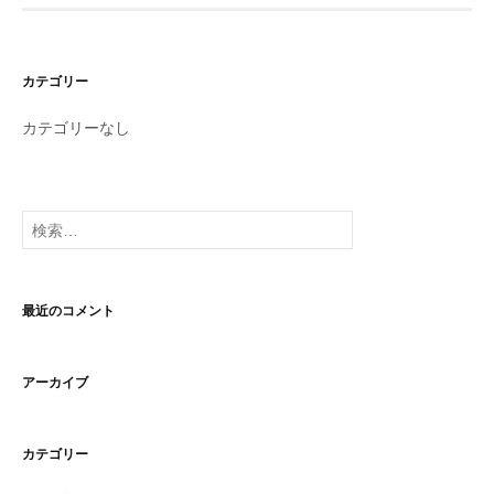
カテゴリー
カテゴリーなし
検
索:
最近のコメント
アーカイブ
カテゴリー