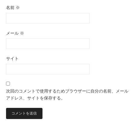
名前
※
メール
※
サイト
次回のコメントで使用するためブラウザーに自分の名前、メール
アドレス、サイトを保存する。