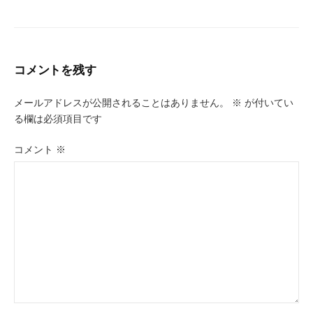
コメントを残す
メールアドレスが公開されることはありません。
※
が付いてい
る欄は必須項目です
コメント
※