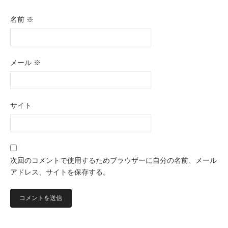
名前
※
メール
※
サイト
次回のコメントで使用するためブラウザーに自分の名前、メール
アドレス、サイトを保存する。