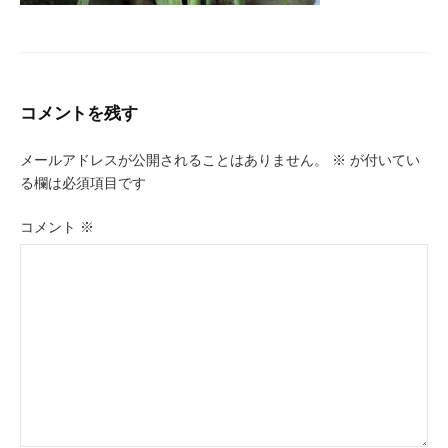
コメントを残す
メールアドレスが公開されることはありません。
※
が付いてい
る欄は必須項目です
コメント
※