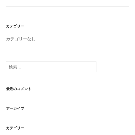
カテゴリー
カテゴリーなし
検
索:
最近のコメント
アーカイブ
カテゴリー