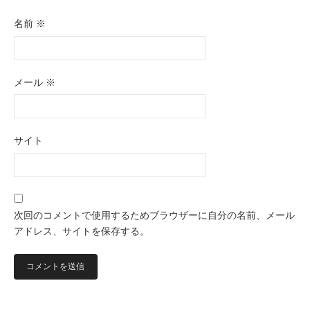
名前
※
メール
※
サイト
次回のコメントで使用するためブラウザーに自分の名前、メール
アドレス、サイトを保存する。