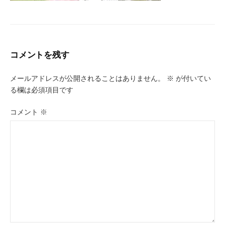
コメントを残す
メールアドレスが公開されることはありません。
※
が付いてい
る欄は必須項目です
コメント
※