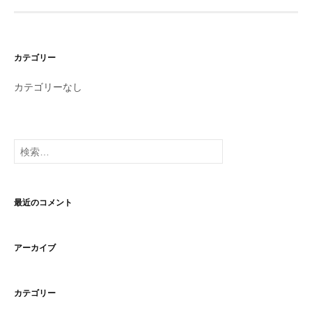
カテゴリー
カテゴリーなし
検
索:
最近のコメント
アーカイブ
カテゴリー