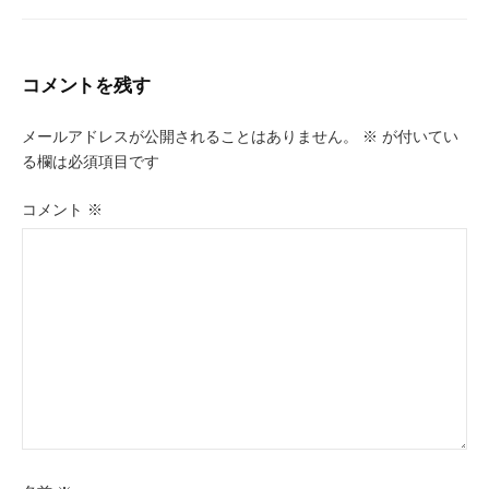
コメントを残す
メールアドレスが公開されることはありません。
※
が付いてい
る欄は必須項目です
コメント
※