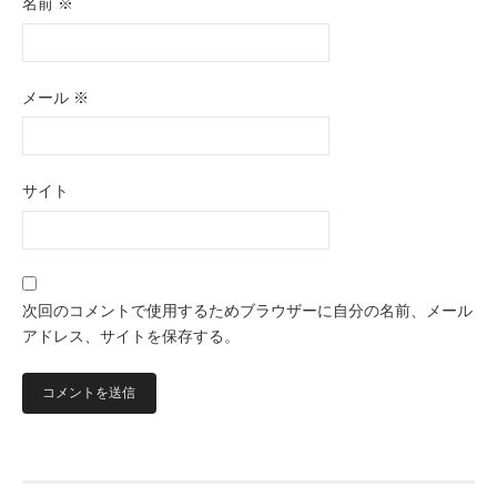
名前
※
メール
※
サイト
次回のコメントで使用するためブラウザーに自分の名前、メール
アドレス、サイトを保存する。