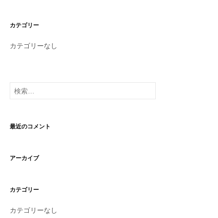
カテゴリー
カテゴリーなし
検
索:
最近のコメント
アーカイブ
カテゴリー
カテゴリーなし