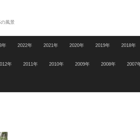
郊の風景
23年
2022年
2021年
2020年
2019年
2018年
2012年
2011年
2010年
2009年
2008年
2007