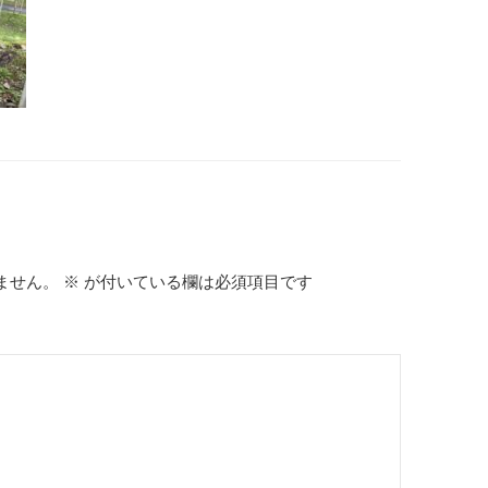
ません。
※
が付いている欄は必須項目です