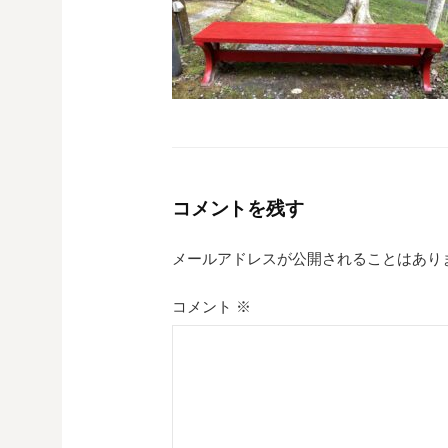
コメントを残す
メールアドレスが公開されることはあり
コメント
※