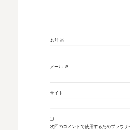
名前
※
メール
※
サイト
次回のコメントで使用するためブラウザ