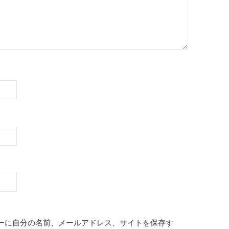
ーに自分の名前、メールアドレス、サイトを保存す