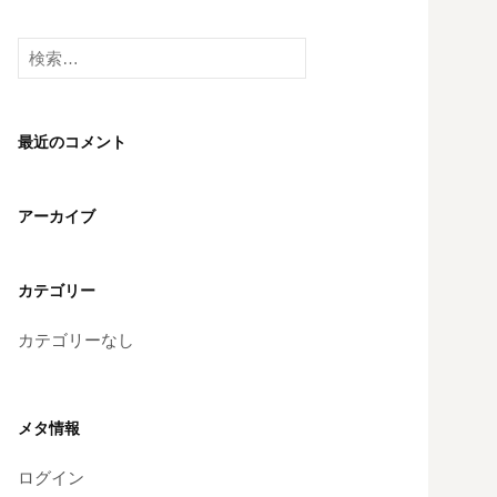
検
索:
最近のコメント
アーカイブ
カテゴリー
カテゴリーなし
メタ情報
ログイン