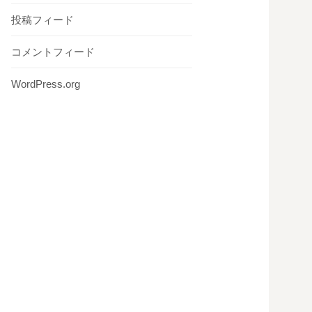
投稿フィード
コメントフィード
WordPress.org