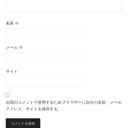
名前
※
メール
※
サイト
次回のコメントで使用するためブラウザーに自分の名前、メール
アドレス、サイトを保存する。