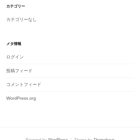
カテゴリー
カテゴリーなし
メタ情報
ログイン
投稿フィード
コメントフィード
WordPress.org
Powered by
WordPress
|
Theme by
Themehaus