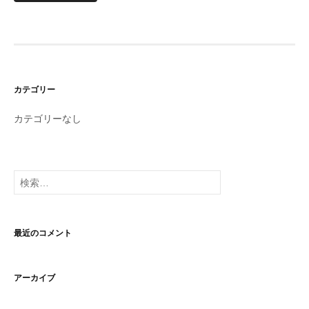
カテゴリー
カテゴリーなし
検
索:
最近のコメント
アーカイブ