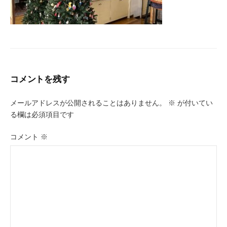
コメントを残す
メールアドレスが公開されることはありません。
※
が付いてい
る欄は必須項目です
コメント
※