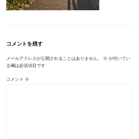
コメントを残す
メールアドレスが公開されることはありません。
※
が付いてい
る欄は必須項目です
コメント
※