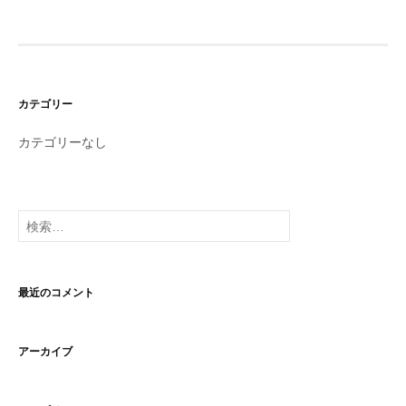
カテゴリー
カテゴリーなし
検
索:
最近のコメント
アーカイブ