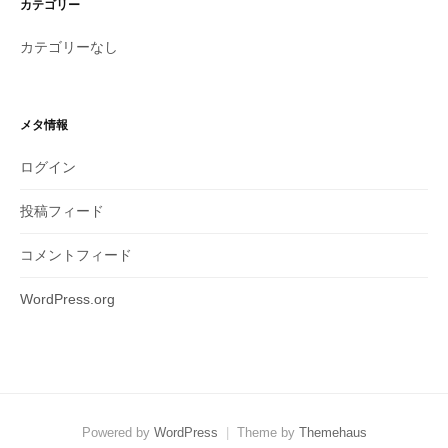
カテゴリー
カテゴリーなし
メタ情報
ログイン
投稿フィード
コメントフィード
WordPress.org
Powered by
WordPress
|
Theme by
Themehaus