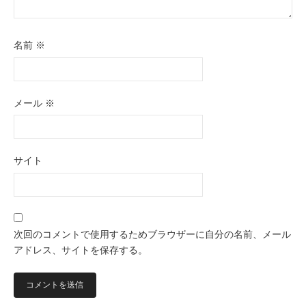
名前
※
メール
※
サイト
次回のコメントで使用するためブラウザーに自分の名前、メール
アドレス、サイトを保存する。