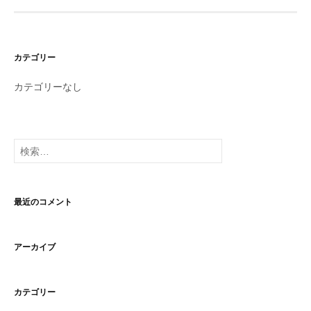
カテゴリー
カテゴリーなし
検
索:
最近のコメント
アーカイブ
カテゴリー