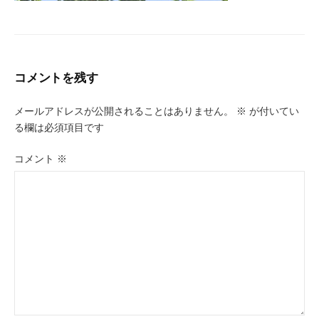
コメントを残す
メールアドレスが公開されることはありません。
※
が付いてい
る欄は必須項目です
コメント
※