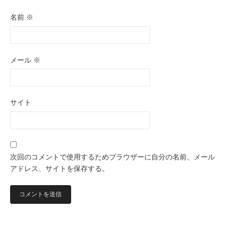
名前
※
メール
※
サイト
次回のコメントで使用するためブラウザーに自分の名前、メール
アドレス、サイトを保存する。