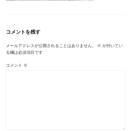
コメントを残す
メールアドレスが公開されることはありません。
※
が付いてい
る欄は必須項目です
コメント
※