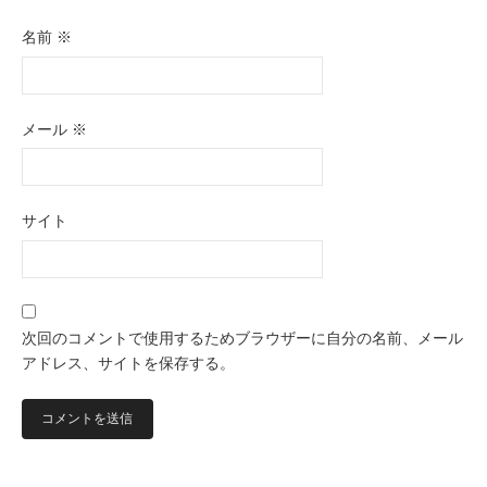
名前
※
メール
※
サイト
次回のコメントで使用するためブラウザーに自分の名前、メール
アドレス、サイトを保存する。