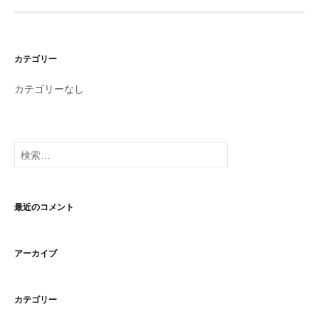
カテゴリー
カテゴリーなし
検
索:
最近のコメント
アーカイブ
カテゴリー