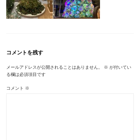
コメントを残す
メールアドレスが公開されることはありません。
※
が付いてい
る欄は必須項目です
コメント
※