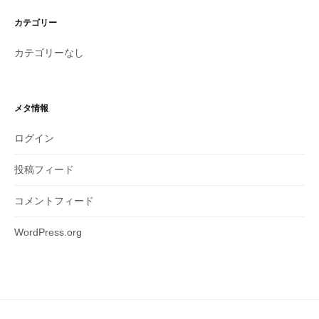
カテゴリー
カテゴリーなし
メタ情報
ログイン
投稿フィード
コメントフィード
WordPress.org