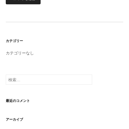
カテゴリー
カテゴリーなし
検
索:
最近のコメント
アーカイブ