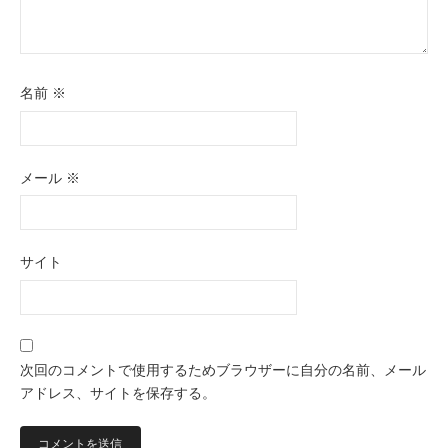
名前
※
メール
※
サイト
次回のコメントで使用するためブラウザーに自分の名前、メール
アドレス、サイトを保存する。