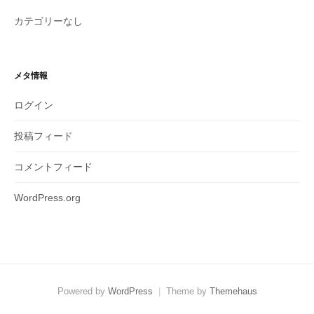
カテゴリーなし
メタ情報
ログイン
投稿フィード
コメントフィード
WordPress.org
Powered by
WordPress
|
Theme by
Themehaus