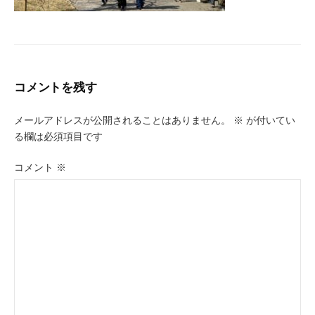
コメントを残す
メールアドレスが公開されることはありません。
※
が付いてい
る欄は必須項目です
コメント
※