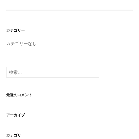
カテゴリー
カテゴリーなし
検
索:
最近のコメント
アーカイブ
カテゴリー