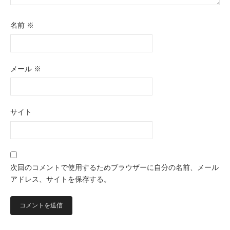
名前
※
メール
※
サイト
次回のコメントで使用するためブラウザーに自分の名前、メール
アドレス、サイトを保存する。