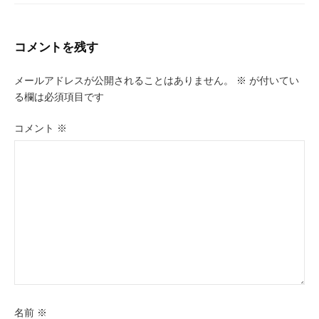
コメントを残す
メールアドレスが公開されることはありません。
※
が付いてい
る欄は必須項目です
コメント
※
名前
※