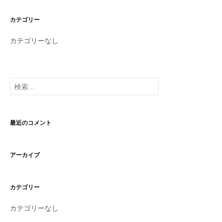
カテゴリー
カテゴリーなし
検
索:
最近のコメント
アーカイブ
カテゴリー
カテゴリーなし