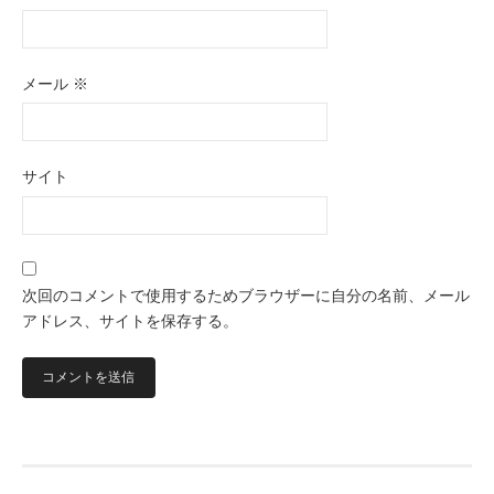
メール
※
サイト
次回のコメントで使用するためブラウザーに自分の名前、メール
アドレス、サイトを保存する。