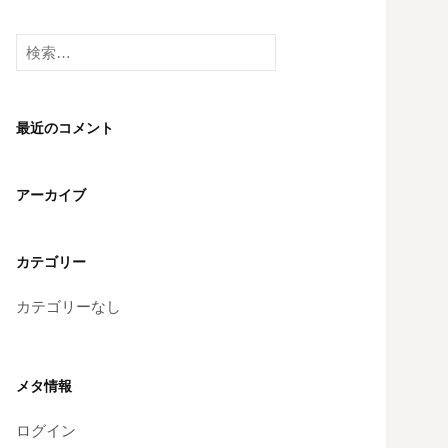
検
索:
最近のコメント
アーカイブ
カテゴリー
カテゴリーなし
メタ情報
ログイン