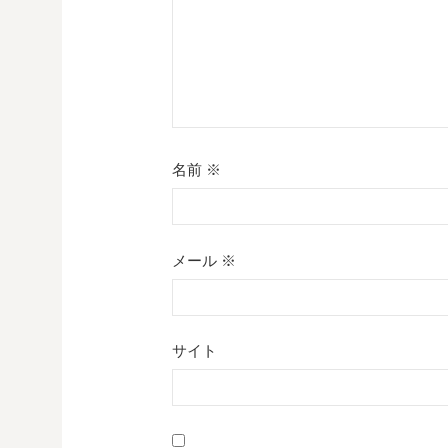
名前
※
メール
※
サイト