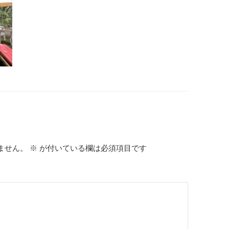
ません。
※
が付いている欄は必須項目です