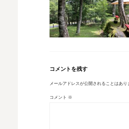
コメントを残す
メールアドレスが公開されることはあり
コメント
※