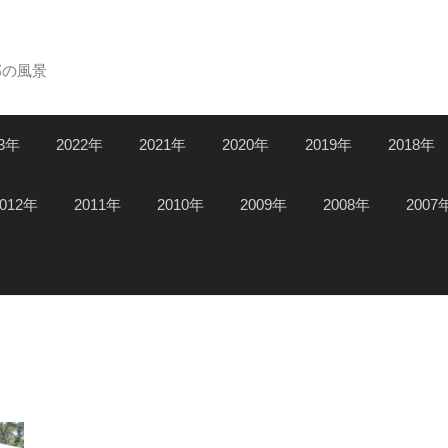
郊の風景
23年
2022年
2021年
2020年
2019年
2018年
2012年
2011年
2010年
2009年
2008年
2007