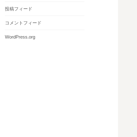
投稿フィード
コメントフィード
WordPress.org