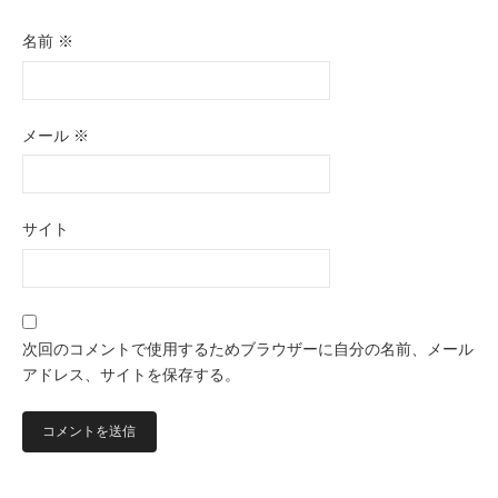
名前
※
メール
※
サイト
次回のコメントで使用するためブラウザーに自分の名前、メール
アドレス、サイトを保存する。