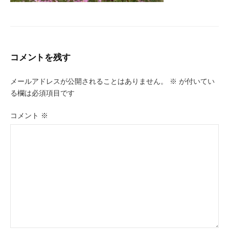
コメントを残す
メールアドレスが公開されることはありません。
※
が付いてい
る欄は必須項目です
コメント
※