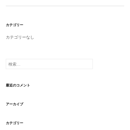
カテゴリー
カテゴリーなし
検
索:
最近のコメント
アーカイブ
カテゴリー