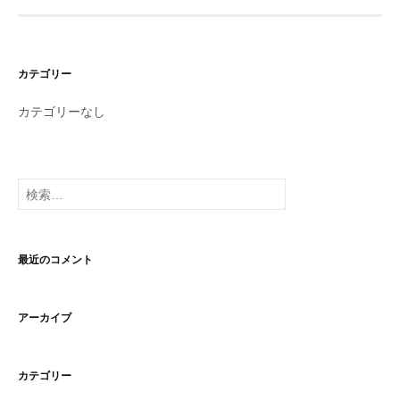
カテゴリー
カテゴリーなし
検
索:
最近のコメント
アーカイブ
カテゴリー