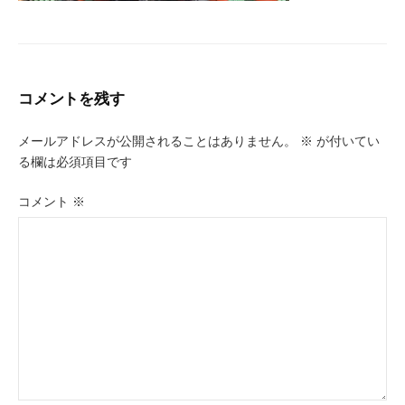
コメントを残す
メールアドレスが公開されることはありません。
※
が付いてい
る欄は必須項目です
コメント
※