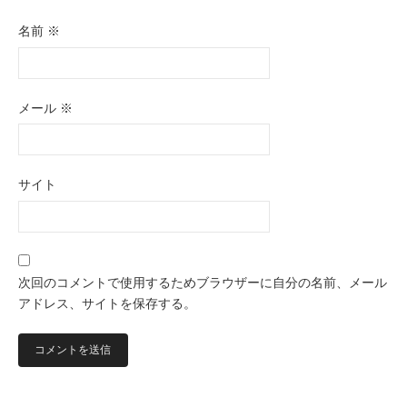
名前
※
メール
※
サイト
次回のコメントで使用するためブラウザーに自分の名前、メール
アドレス、サイトを保存する。