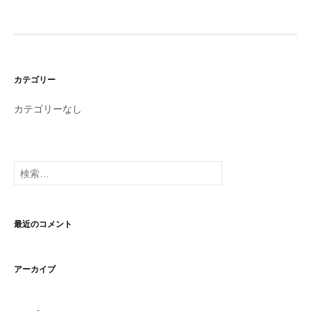
カテゴリー
カテゴリーなし
検
索:
最近のコメント
アーカイブ