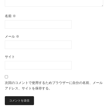
名前
※
メール
※
サイト
次回のコメントで使用するためブラウザーに自分の名前、メール
アドレス、サイトを保存する。