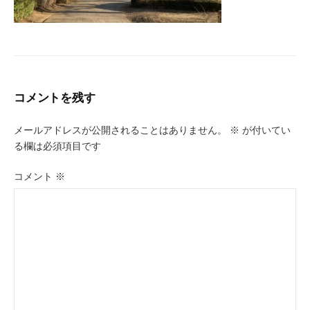
コメントを残す
メールアドレスが公開されることはありません。
※
が付いてい
る欄は必須項目です
コメント
※