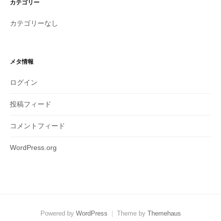
カテゴリー
カテゴリーなし
メタ情報
ログイン
投稿フィード
コメントフィード
WordPress.org
Powered by
WordPress
|
Theme by
Themehaus