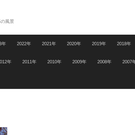
郊の風景
23年
2022年
2021年
2020年
2019年
2018年
2012年
2011年
2010年
2009年
2008年
2007