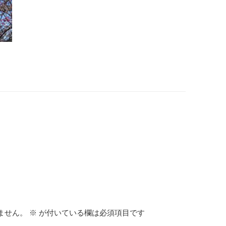
ません。
※
が付いている欄は必須項目です