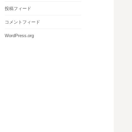
投稿フィード
コメントフィード
WordPress.org