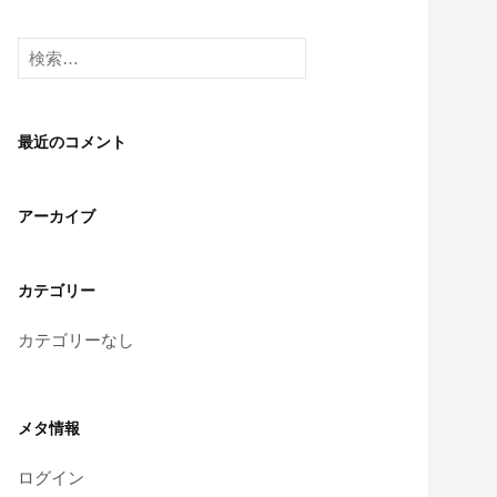
検
索:
最近のコメント
アーカイブ
カテゴリー
カテゴリーなし
メタ情報
ログイン